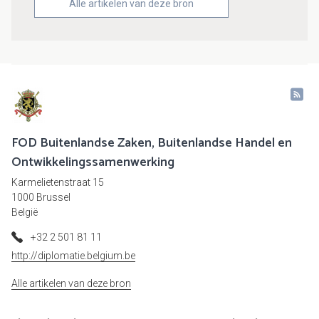
Alle artikelen van deze bron
FOD Buitenlandse Zaken, Buitenlandse Handel en
Ontwikkelingssamenwerking
Karmelietenstraat 15
1000 Brussel
België
+32 2 501 81 11
http://diplomatie.belgium.be
Alle artikelen van deze bron