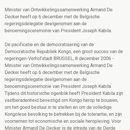
Minister van Ontwikkelingssamenwerking Armand De
Decker heeft op 6 december met de Belgische
regeringsdelegatie deelgenomen aan de
benoemingsceremonie van President Joseph Kabila.
De pacificatie en de democratisering van de
Democratische Republiek Kongo, een groot succes van de
regeringen-Verhofstadt BRUSSEL, 8 december 2006 -
Minister van Ontwikkelingssamenwerking Armand De
Decker heeft op 6 december met de Belgische
regeringsdelegatie deelgenomen aan de
benoemingsceremonie van President Joseph Kabila.
Tijdens dit historische ogenblik heeft President Kabila zijn
vastberadenheid bevestigd om Kongo herop te bouwen,
om het goed bestuur in te stellen en om de volledige
Kongolese bevolking te betrekken bij de tolerantie, en zijn
voornemen tot economische en sociale heropleving. Voor
Minister Armand De Decker is de intrede van de Derde