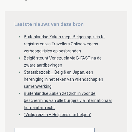
Laatste nieuws van deze bron
Buitenlandse Zaken roept Belgen op zich te
registreren via Travellers Online wegens
verhoogd risico op bosbranden
België steunt Venezuela via B-FAST na de
zware aardbevingen
Staatsbezoek – België en Japan, een
hereniging in het teken van vriendschap en
samenwerking
Buitenlandse Zaken zet zich in voor de
bescherming van alle burgers via internationaal
humanitair recht
"Veilig reizen – Help ons u te helpen"