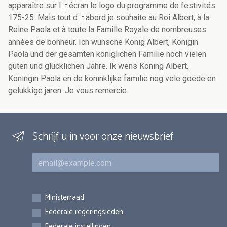
apparaître sur lécran le logo du programme de festivités
175-25. Mais tout dabord je souhaite au Roi Albert, à la
Reine Paola et à toute la Famille Royale de nombreuses
années de bonheur. Ich wünsche König Albert, Königin
Paola und der gesamten königlichen Familie noch vielen
guten und glücklichen Jahre. Ik wens Koning Albert,
Koningin Paola en de koninklijke familie nog vele goede en
gelukkige jaren. Je vous remercie.
Schrijf u in voor onze nieuwsbrief
E-mail
Inschrijvingen
Ministerraad
Federale regeringsleden
Federale instellingen