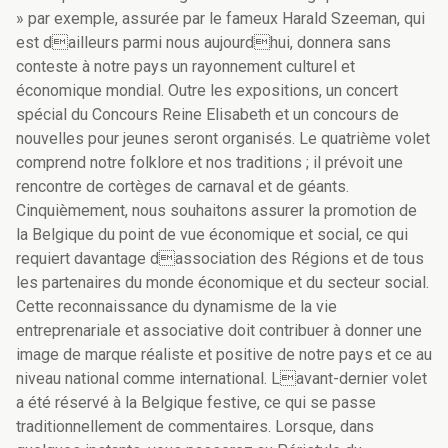
» par exemple, assurée par le fameux Harald Szeeman, qui
est dailleurs parmi nous aujourdhui, donnera sans
conteste à notre pays un rayonnement culturel et
économique mondial. Outre les expositions, un concert
spécial du Concours Reine Elisabeth et un concours de
nouvelles pour jeunes seront organisés. Le quatrième volet
comprend notre folklore et nos traditions ; il prévoit une
rencontre de cortèges de carnaval et de géants.
Cinquièmement, nous souhaitons assurer la promotion de
la Belgique du point de vue économique et social, ce qui
requiert davantage dassociation des Régions et de tous
les partenaires du monde économique et du secteur social.
Cette reconnaissance du dynamisme de la vie
entreprenariale et associative doit contribuer à donner une
image de marque réaliste et positive de notre pays et ce au
niveau national comme international. Lavant-dernier volet
a été réservé à la Belgique festive, ce qui se passe
traditionnellement de commentaires. Lorsque, dans