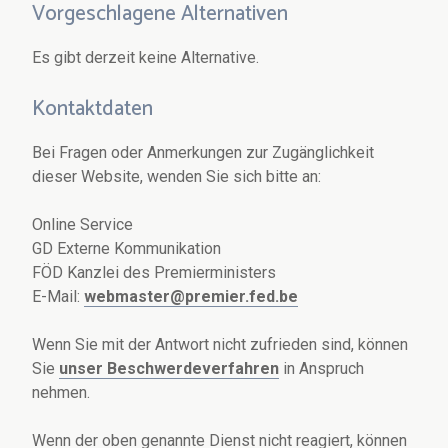
Vorgeschlagene Alternativen
Es gibt derzeit keine Alternative.
Kontaktdaten
Bei Fragen oder Anmerkungen zur Zugänglichkeit
dieser Website, wenden Sie sich bitte an:
Online Service
GD Externe Kommunikation
FÖD Kanzlei des Premierministers
E-Mail:
webmaster@premier.fed.be
Wenn Sie mit der Antwort nicht zufrieden sind, können
Sie
unser Beschwerdeverfahren
in Anspruch
nehmen.
Wenn der oben genannte Dienst nicht reagiert, können