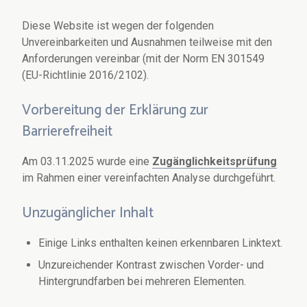
Diese Website ist wegen der folgenden
Unvereinbarkeiten und Ausnahmen teilweise mit den
Anforderungen vereinbar (mit der Norm EN 301549
(EU-Richtlinie 2016/2102).
Vorbereitung der Erklärung zur
Barrierefreiheit
Am 03.11.2025 wurde eine
Zugänglichkeitsprüfung
im Rahmen einer vereinfachten Analyse durchgeführt.
Unzugänglicher Inhalt
Einige Links enthalten keinen erkennbaren Linktext.
Unzureichender Kontrast zwischen Vorder- und
Hintergrundfarben bei mehreren Elementen.