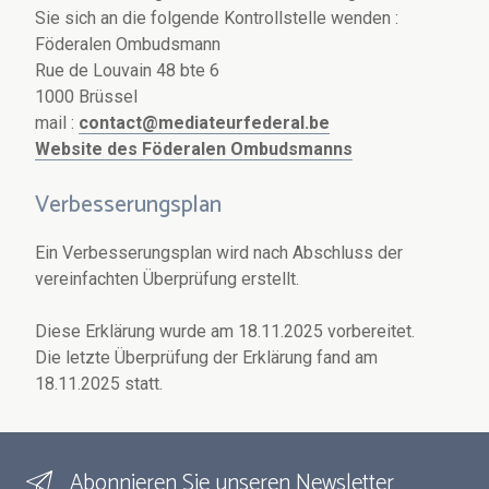
Sie sich an die folgende Kontrollstelle wenden :
Föderalen Ombudsmann
Rue de Louvain 48 bte 6
1000 Brüssel
mail :
contact@mediateurfederal.be
Website des Föderalen Ombudsmanns
Verbesserungsplan
Ein Verbesserungsplan wird nach Abschluss der
vereinfachten Überprüfung erstellt.
Diese Erklärung wurde am 18.11.2025 vorbereitet.
Die letzte Überprüfung der Erklärung fand am
18.11.2025 statt.
Abonnieren Sie unseren Newsletter