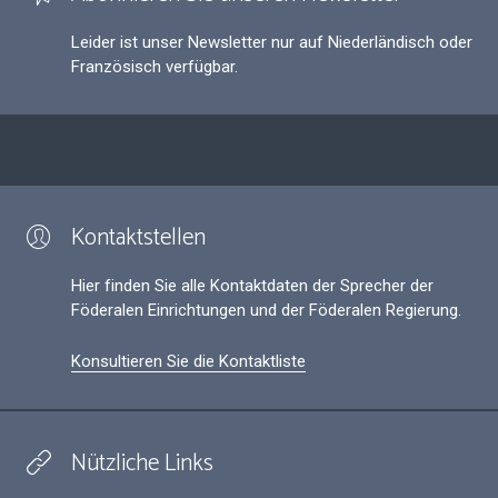
Leider ist unser Newsletter nur auf Niederländisch oder
Französisch verfügbar.
Kontaktstellen
Hier finden Sie alle Kontaktdaten der Sprecher der
Föderalen Einrichtungen und der Föderalen Regierung.
Konsultieren Sie die Kontaktliste
Nützliche Links