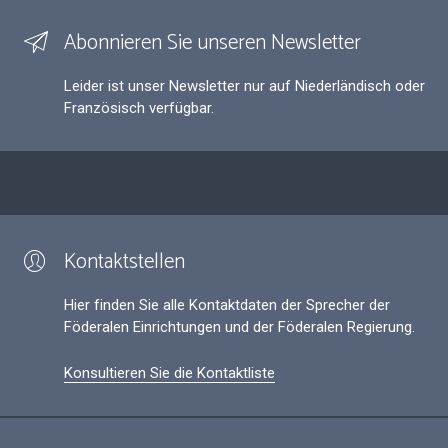
Abonnieren Sie unseren Newsletter
Leider ist unser Newsletter nur auf Niederländisch oder
Französisch verfügbar.
Kontaktstellen
Hier finden Sie alle Kontaktdaten der Sprecher der
Föderalen Einrichtungen und der Föderalen Regierung.
Konsultieren Sie die Kontaktliste