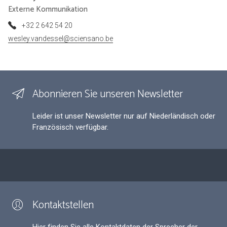
Externe Kommunikation
+32 2 642 54 20
wesley.vandessel@sciensano.be
Abonnieren Sie unseren Newsletter
Leider ist unser Newsletter nur auf Niederländisch oder
Französisch verfügbar.
Kontaktstellen