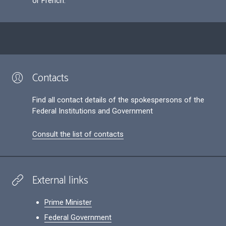
or French.
Contacts
Find all contact details of the spokespersons of the
Federal Institutions and Government
Consult the list of contacts
External links
Prime Minister
Federal Government