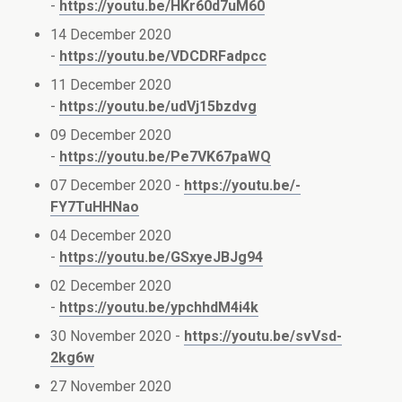
-
https://youtu.be/HKr60d7uM60
14 December 2020
-
https://youtu.be/VDCDRFadpcc
11 December 2020
-
https://youtu.be/udVj15bzdvg
09 December 2020
-
https://youtu.be/Pe7VK67paWQ
07 December 2020 -
https://youtu.be/-
FY7TuHHNao
04 December 2020
-
https://youtu.be/GSxyeJBJg94
02 December 2020
-
https://youtu.be/ypchhdM4i4k
30 November 2020 -
https://youtu.be/svVsd-
2kg6w
27 November 2020