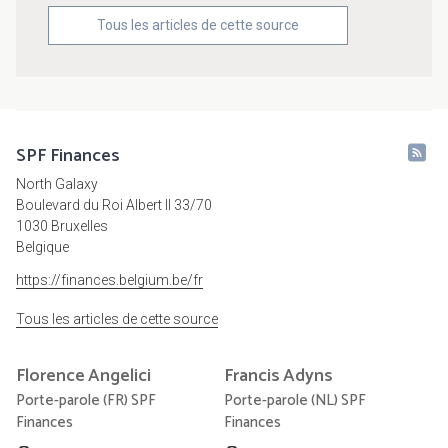
Tous les articles de cette source
SPF Finances
North Galaxy
Boulevard du Roi Albert II 33/70
1030 Bruxelles
Belgique
https://finances.belgium.be/fr
Tous les articles de cette source
Florence
Angelici
Francis
Adyns
Porte-parole (FR) SPF
Porte-parole (NL) SPF
Finances
Finances