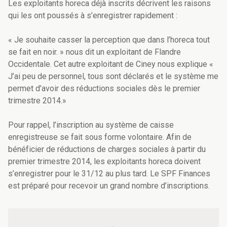
Les exploitants horeca déjà inscrits décrivent les raisons
qui les ont poussés à s’enregistrer rapidement :
« Je souhaite casser la perception que dans l’horeca tout
se fait en noir. » nous dit un exploitant de Flandre
Occidentale. Cet autre exploitant de Ciney nous explique «
J’ai peu de personnel, tous sont déclarés et le système me
permet d’avoir des réductions sociales dès le premier
trimestre 2014.»
Pour rappel, l’inscription au système de caisse
enregistreuse se fait sous forme volontaire. Afin de
bénéficier de réductions de charges sociales à partir du
premier trimestre 2014, les exploitants horeca doivent
s’enregistrer pour le 31/12 au plus tard. Le SPF Finances
est préparé pour recevoir un grand nombre d’inscriptions.