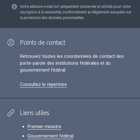
Votre adresse e-mail est uniquement conservée et utilisée pour votre
inscription à la newsletter, conformément au Règlement européen sur
la protection des données personnelles.
Points de contact
Retrouvez toutes les coordonnées de contact des
porte-parole des institutions fédérales et du
gouvernement fédéral.
Consultez le répertoire
Liens utiles
Premier ministre
Gouvernement fédéral