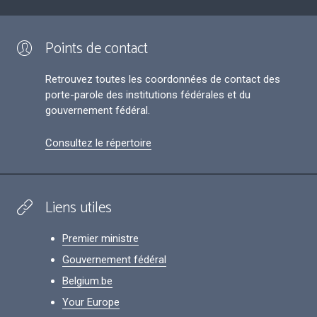
Points de contact
Retrouvez toutes les coordonnées de contact des
porte-parole des institutions fédérales et du
gouvernement fédéral.
Consultez le répertoire
Liens utiles
Premier ministre
Gouvernement fédéral
Belgium.be
Your Europe