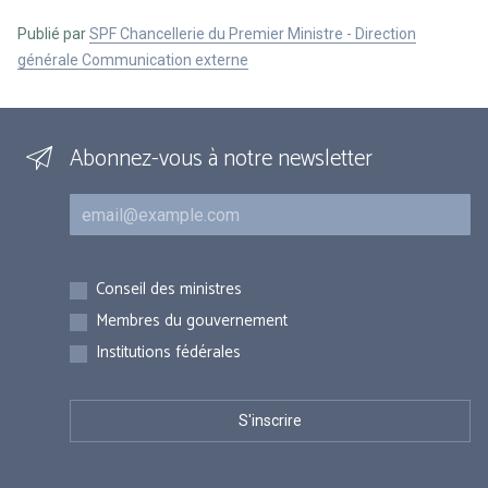
Publié par
SPF Chancellerie du Premier Ministre - Direction
générale Communication externe
Abonnez-vous à notre newsletter
Courriel
Inscriptions
Conseil des ministres
Membres du gouvernement
Institutions fédérales