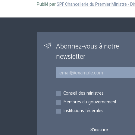
Publié par
SPF Chancellerie du Premier Ministre - 
Abonnez-vous à notre
newsletter
Courriel
Inscriptions
Conseil des ministres
Membres du gouvernement
Institutions fédérales