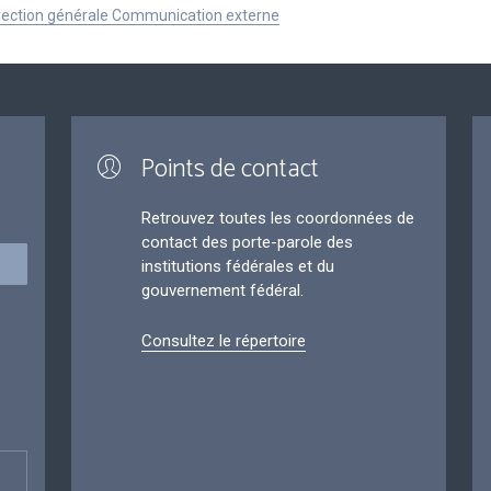
Direction générale Communication externe
Points de contact
Retrouvez toutes les coordonnées de
contact des porte-parole des
institutions fédérales et du
gouvernement fédéral.
Consultez le répertoire