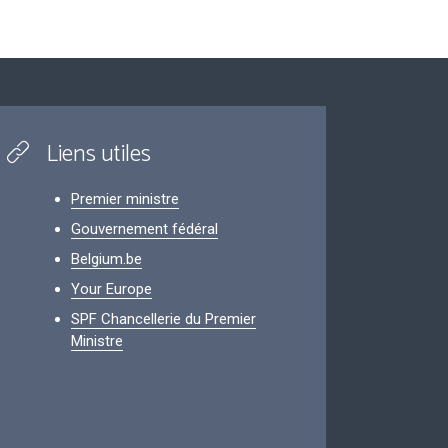
Liens utiles
Premier ministre
Gouvernement fédéral
Belgium.be
Your Europe
SPF Chancellerie du Premier
Ministre