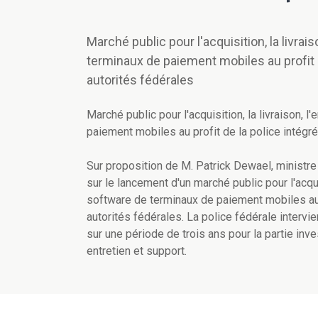
Marché public pour l'acquisition, la livrai
terminaux de paiement mobiles au profit d
autorités fédérales
Marché public pour l'acquisition, la livraison, 
paiement mobiles au profit de la police intégr
Sur proposition de M. Patrick Dewael, ministre 
sur le lancement d'un marché public pour l'acquis
software de terminaux de paiement mobiles au 
autorités fédérales. La police fédérale intervie
sur une période de trois ans pour la partie inv
entretien et support.