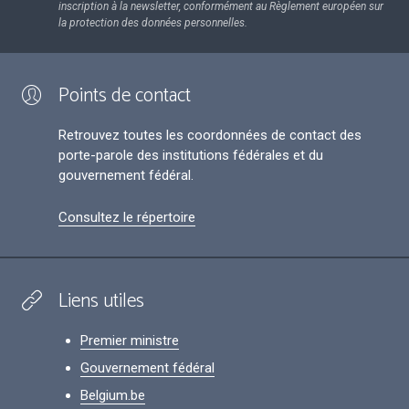
inscription à la newsletter, conformément au Règlement européen sur
la protection des données personnelles.
Points de contact
Retrouvez toutes les coordonnées de contact des
porte-parole des institutions fédérales et du
gouvernement fédéral.
Consultez le répertoire
Liens utiles
Premier ministre
Gouvernement fédéral
Belgium.be