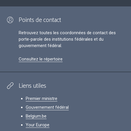
Points de contact
Retrouvez toutes les coordonnées de contact des
porte-parole des institutions fédérales et du
gouvernement fédéral.
Consultez le répertoire
Liens utiles
Premier ministre
Gouvernement fédéral
Belgium.be
Your Europe