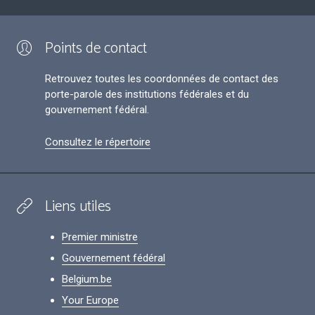
Points de contact
Retrouvez toutes les coordonnées de contact des
porte-parole des institutions fédérales et du
gouvernement fédéral.
Consultez le répertoire
Liens utiles
Premier ministre
Gouvernement fédéral
Belgium.be
Your Europe