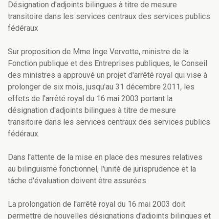
Désignation d'adjoints bilingues à titre de mesure
transitoire dans les services centraux des services publics
fédéraux
Sur proposition de Mme Inge Vervotte, ministre de la
Fonction publique et des Entreprises publiques, le Conseil
des ministres a approuvé un projet d'arrêté royal qui vise à
prolonger de six mois, jusqu'au 31 décembre 2011, les
effets de l'arrêté royal du 16 mai 2003 portant la
désignation d'adjoints bilingues à titre de mesure
transitoire dans les services centraux des services publics
fédéraux.
Dans l'attente de la mise en place des mesures relatives
au bilinguisme fonctionnel, l'unité de jurisprudence et la
tâche d'évaluation doivent être assurées.
La prolongation de l'arrêté royal du 16 mai 2003 doit
permettre de nouvelles désignations d'adjoints bilingues et