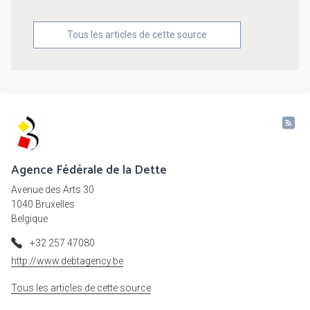
Tous les articles de cette source
Agence Fédérale de la Dette
Avenue des Arts 30
1040 Bruxelles
Belgique
+32 257 47080
http://www.debtagency.be
Tous les articles de cette source