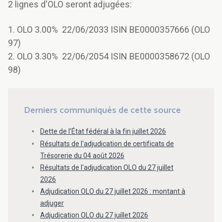
2 lignes d'OLO seront adjugées:
1. OLO 3.00% 22/06/2033 ISIN BE0000357666 (OLO
97)
2. OLO 3.30% 22/06/2054 ISIN BE0000358672 (OLO
98)
Derniers communiqués de cette source
Dette de l’État fédéral à la fin juillet 2026
Résultats de l'adjudication de certificats de
Trésorerie du 04 août 2026
Résultats de l'adjudication OLO du 27 juillet
2026
Adjudication OLO du 27 juillet 2026 : montant à
adjuger
Adjudication OLO du 27 juillet 2026