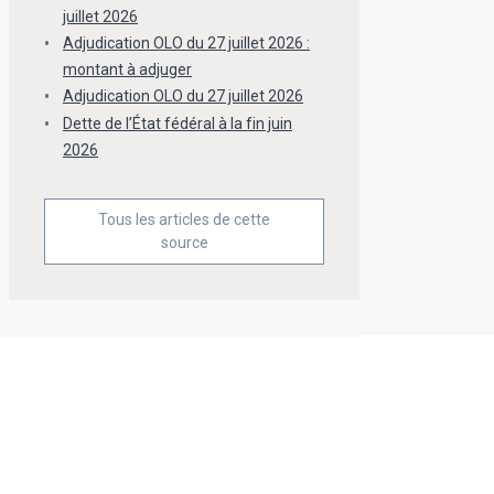
juillet 2026
Adjudication OLO du 27 juillet 2026 :
montant à adjuger
Adjudication OLO du 27 juillet 2026
Dette de l’État fédéral à la fin juin
2026
Tous les articles de cette
source