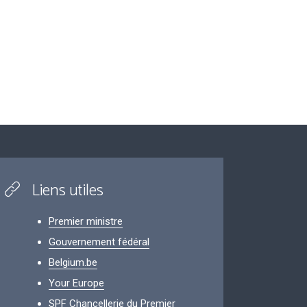
Liens utiles
Premier ministre
Gouvernement fédéral
Belgium.be
Your Europe
SPF Chancellerie du Premier