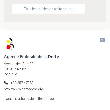
Tous les articles de cette source
Agence Fédérale de la Dette
Avenue des Arts 30
1040 Bruxelles
Belgique
+32 257 47080
http://www.debtagency.be
Tous les articles de cette source