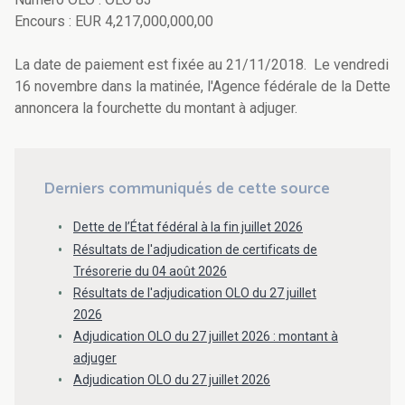
Encours : EUR 4,217,000,000,00
La date de paiement est fixée au 21/11/2018. Le vendredi
16 novembre dans la matinée, l'Agence fédérale de la Dette
annoncera la fourchette du montant à adjuger.
Derniers communiqués de cette source
Dette de l’État fédéral à la fin juillet 2026
Résultats de l'adjudication de certificats de
Trésorerie du 04 août 2026
Résultats de l'adjudication OLO du 27 juillet
2026
Adjudication OLO du 27 juillet 2026 : montant à
adjuger
Adjudication OLO du 27 juillet 2026