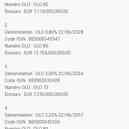
Numéro OLO : OLO 82
Encours : EUR 7,114,000,000,00
2.
Dénomination : OLO 0,80% 22/06/2028
Code ISIN : BE0000345547
Numéro OLO : OLO 85
Encours : EUR 13,104,000,000,00
3.
Dénomination : OLO 3,00% 22/06/2034
Code ISIN : BE0000333428
Numéro OLO : OLO 73
Encours : EUR 7,250,000,000,00
4.
Dénomination : OLO 2,25% 22/06/2057
Code ISIN : BE0000343526
Numéro OLO : OLO 83