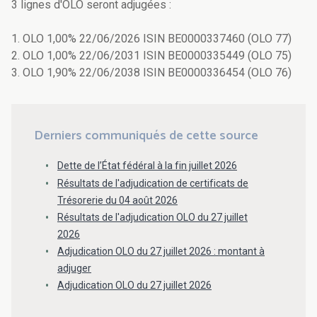
3 lignes d'OLO seront adjugées :
1. OLO 1,00% 22/06/2026 ISIN BE0000337460 (OLO 77)
2. OLO 1,00% 22/06/2031 ISIN BE0000335449 (OLO 75)
3. OLO 1,90% 22/06/2038 ISIN BE0000336454 (OLO 76)
Derniers communiqués de cette source
Dette de l’État fédéral à la fin juillet 2026
Résultats de l'adjudication de certificats de
Trésorerie du 04 août 2026
Résultats de l'adjudication OLO du 27 juillet
2026
Adjudication OLO du 27 juillet 2026 : montant à
adjuger
Adjudication OLO du 27 juillet 2026