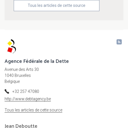
Tous les articles de cette source
Agence Fédérale de la Dette
Avenue des Arts 30
1040 Bruxelles
Belgique
+32 257 47080
http://www.debtagency.be
Tous les articles de cette source
Jean
Deboutte