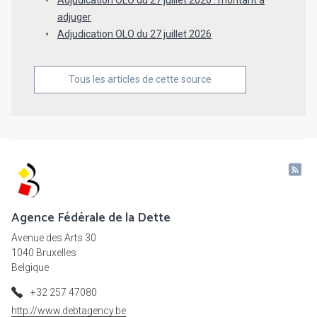
adjuger
Adjudication OLO du 27 juillet 2026
Tous les articles de cette source
Agence Fédérale de la Dette
Avenue des Arts 30
1040 Bruxelles
Belgique
+32 257 47080
http://www.debtagency.be