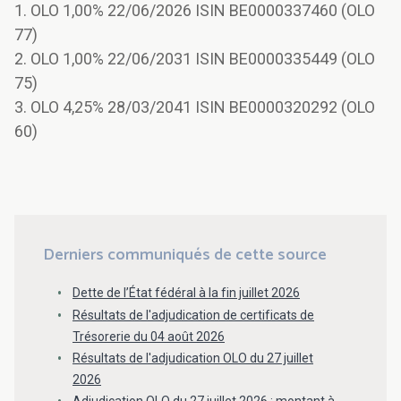
1. OLO 1,00% 22/06/2026 ISIN BE0000337460 (OLO
77)
2. OLO 1,00% 22/06/2031 ISIN BE0000335449 (OLO
75)
3. OLO 4,25% 28/03/2041 ISIN BE0000320292 (OLO
60)
Derniers communiqués de cette source
Dette de l’État fédéral à la fin juillet 2026
Résultats de l'adjudication de certificats de
Trésorerie du 04 août 2026
Résultats de l'adjudication OLO du 27 juillet
2026
Adjudication OLO du 27 juillet 2026 : montant à