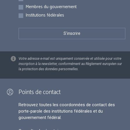
Membres du gouvernement
Institutions fédérales
Votre adresse e-mail est uniquement conservée et utilisée pour votre
inscription à la newsletter, conformément au Règlement européen sur
la protection des données personnelles.
Points de contact
Retrouvez toutes les coordonnées de contact des
porte-parole des institutions fédérales et du
gouvernement fédéral.