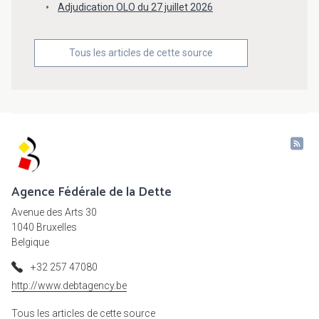
Adjudication OLO du 27 juillet 2026
Tous les articles de cette source
Agence Fédérale de la Dette
Avenue des Arts 30
1040 Bruxelles
Belgique
+32 257 47080
http://www.debtagency.be
Tous les articles de cette source