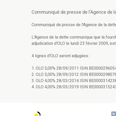
Communiqué de presse de l'Agence de la
Communiqué de presse de l'Agence de la dett
L'Agence de la dette communique que la fourch
adjudication d'OLO le lundi 23 février 2009, est
4 lignes d'OLO seront adjugées :
1. OLO 5,00% 28/09/2011 ISIN BE0000296054
2. OLO 5,00% 28/09/2012 ISIN BE0000298076
3. OLO 4,00% 28/03/2014 ISIN BE0000314238
4. OLO 4,00% 28/03/2019 ISIN BE0000315243