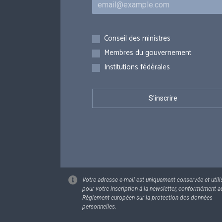
Inscriptions
Conseil des ministres
Membres du gouvernement
Institutions fédérales
Votre adresse e-mail est uniquement conservée et utili
pour votre inscription à la newsletter, conformément a
Règlement européen sur la protection des données
personnelles.