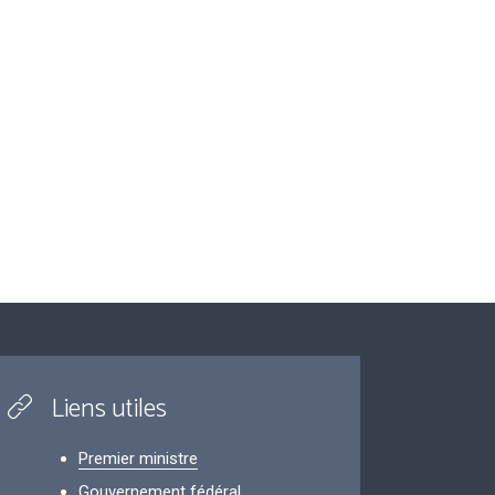
Liens utiles
Premier ministre
Gouvernement fédéral