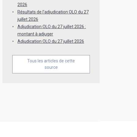
2026
Résultats de l'adjudication OLO du 27
juillet 2026
Adjudication OLO du 27 juillet 2026 :
montant à adjuger
Adjudication OLO du 27 juillet 2026
Tous les articles de cette
source