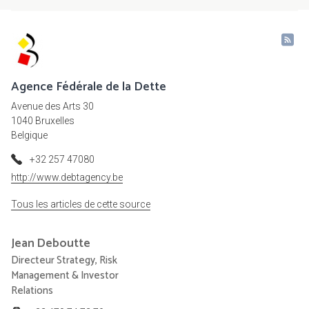
Agence Fédérale de la Dette
Avenue des Arts 30
1040 Bruxelles
Belgique
+32 257 47080
http://www.debtagency.be
Tous les articles de cette source
Jean
Deboutte
Directeur Strategy, Risk
Management & Investor
Relations