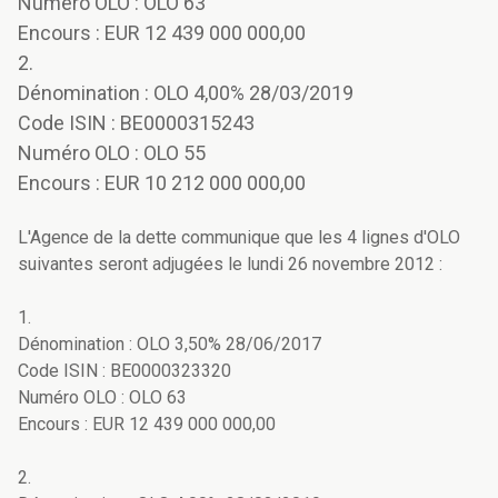
Numéro OLO : OLO 63
Encours : EUR 12 439 000 000,00
2.
Dénomination : OLO 4,00% 28/03/2019
Code ISIN : BE0000315243
Numéro OLO : OLO 55
Encours : EUR 10 212 000 000,00
L'Agence de la dette communique que les 4 lignes d'OLO
suivantes seront adjugées le lundi 26 novembre 2012 :
1.
Dénomination : OLO 3,50% 28/06/2017
Code ISIN : BE0000323320
Numéro OLO : OLO 63
Encours : EUR 12 439 000 000,00
2.