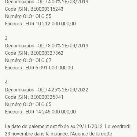
Dénomination : OLO 4,00% 28/03/2019
Code ISIN : BE0000315243
Numéro OLO : OLO 55
Encours : EUR 10 212 000 000,00
3.
Dénomination : OLO 3,00% 28/09/2019
Code ISIN : BE0000327362
Numéro OLO : OLO 67
Encours : EUR 6 091 000 000,00
4.
Dénomination : OLO 4,25% 28/09/2022
Code ISIN : BE0000325341
Numéro OLO : OLO 65
Encours : EUR 14 245 000 000,00
La date de paiement est fixée au 29/11/2012. Le vendredi
23 novembre dans la matinée, l'Agence de la dette