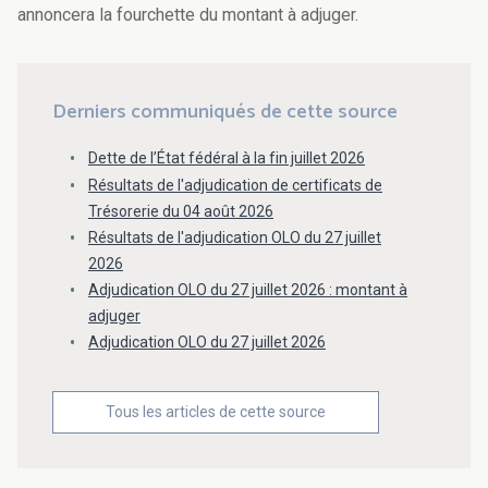
annoncera la fourchette du montant à adjuger.
Derniers communiqués de cette source
Dette de l’État fédéral à la fin juillet 2026
Résultats de l'adjudication de certificats de
Trésorerie du 04 août 2026
Résultats de l'adjudication OLO du 27 juillet
2026
Adjudication OLO du 27 juillet 2026 : montant à
adjuger
Adjudication OLO du 27 juillet 2026
Tous les articles de cette source