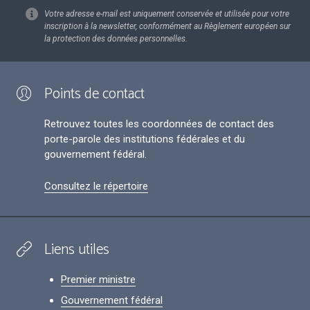
Votre adresse e-mail est uniquement conservée et utilisée pour votre
inscription à la newsletter, conformément au Règlement européen sur
la protection des données personnelles.
Points de contact
Retrouvez toutes les coordonnées de contact des
porte-parole des institutions fédérales et du
gouvernement fédéral.
Consultez le répertoire
Liens utiles
Premier ministre
Gouvernement fédéral