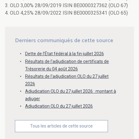
3. OLO 3,00% 28/09/2019 ISIN BE0000327362 (OLO 67)
4. OLO 4,25% 28/09/2022 ISIN BE0000325341 (OLO 65)
Derniers communiqués de cette source
Dette de l’État fédéral à la fin juillet 2026
Résultats de l'adjudication de certificats de
Trésorerie du 04 août 2026
Résultats de l'adjudication OLO du 27 juillet
2026
Adjudication OLO du 27 juillet 2026 : montant à
adjuger
Adjudication OLO du 27 juillet 2026
Tous les articles de cette source