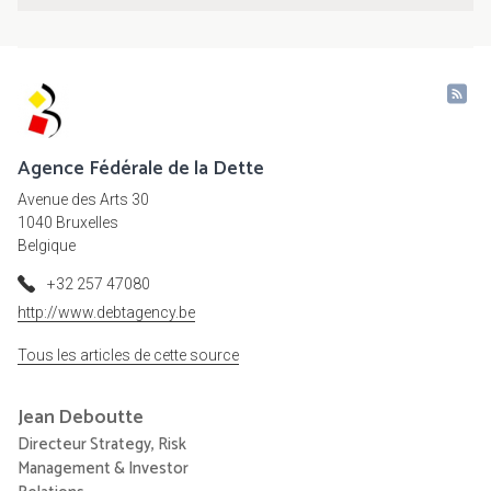
Agence Fédérale de la Dette
Avenue des Arts 30
1040 Bruxelles
Belgique
+32 257 47080
http://www.debtagency.be
Tous les articles de cette source
Jean
Deboutte
Directeur Strategy, Risk
Management & Investor