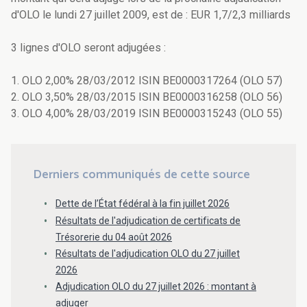
d'OLO le lundi 27 juillet 2009, est de : EUR 1,7/2,3 milliards
3 lignes d'OLO seront adjugées :
1. OLO 2,00% 28/03/2012 ISIN BE0000317264 (OLO 57)
2. OLO 3,50% 28/03/2015 ISIN BE0000316258 (OLO 56)
3. OLO 4,00% 28/03/2019 ISIN BE0000315243 (OLO 55)
Derniers communiqués de cette source
Dette de l’État fédéral à la fin juillet 2026
Résultats de l'adjudication de certificats de
Trésorerie du 04 août 2026
Résultats de l'adjudication OLO du 27 juillet
2026
Adjudication OLO du 27 juillet 2026 : montant à
adjuger