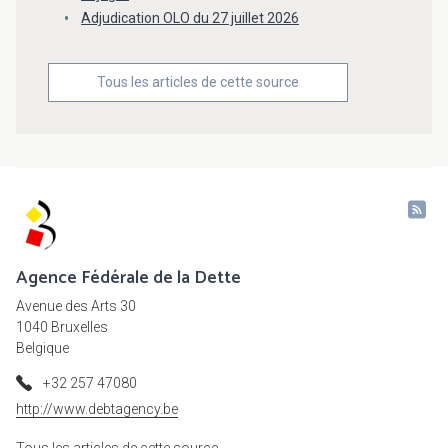
Adjudication OLO du 27 juillet 2026
Tous les articles de cette source
Agence Fédérale de la Dette
Avenue des Arts 30
1040 Bruxelles
Belgique
+32 257 47080
http://www.debtagency.be
Tous les articles de cette source