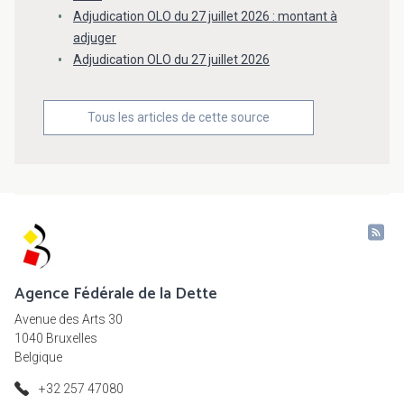
Adjudication OLO du 27 juillet 2026 : montant à
adjuger
Adjudication OLO du 27 juillet 2026
Tous les articles de cette source
Agence Fédérale de la Dette
Avenue des Arts 30
1040 Bruxelles
Belgique
+32 257 47080