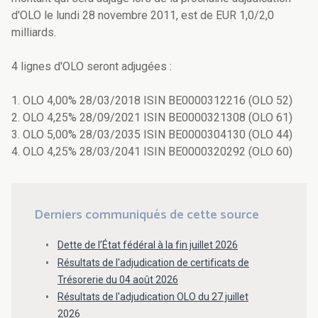
d'OLO le lundi 28 novembre 2011, est de EUR 1,0/2,0
milliards.
4 lignes d'OLO seront adjugées :
1. OLO 4,00% 28/03/2018 ISIN BE0000312216 (OLO 52)
2. OLO 4,25% 28/09/2021 ISIN BE0000321308 (OLO 61)
3. OLO 5,00% 28/03/2035 ISIN BE0000304130 (OLO 44)
4. OLO 4,25% 28/03/2041 ISIN BE0000320292 (OLO 60)
Derniers communiqués de cette source
Dette de l’État fédéral à la fin juillet 2026
Résultats de l'adjudication de certificats de
Trésorerie du 04 août 2026
Résultats de l'adjudication OLO du 27 juillet
2026