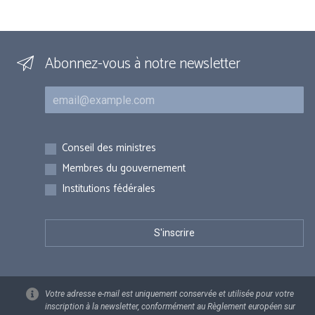
Abonnez-vous à notre newsletter
Courriel
Inscriptions
Conseil des ministres
Membres du gouvernement
Institutions fédérales
Votre adresse e-mail est uniquement conservée et utilisée pour votre
inscription à la newsletter, conformément au Règlement européen sur