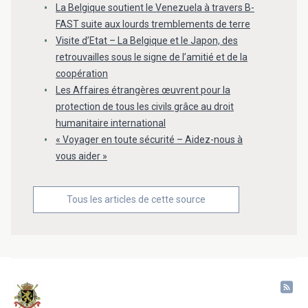
La Belgique soutient le Venezuela à travers B-
FAST suite aux lourds tremblements de terre
Visite d’Etat – La Belgique et le Japon, des
retrouvailles sous le signe de l’amitié et de la
coopération
Les Affaires étrangères œuvrent pour la
protection de tous les civils grâce au droit
humanitaire international
« Voyager en toute sécurité – Aidez-nous à
vous aider »
Tous les articles de cette source