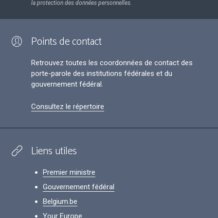
la protection des données personnelles.
Points de contact
Retrouvez toutes les coordonnées de contact des
porte-parole des institutions fédérales et du
gouvernement fédéral.
Consultez le répertoire
Liens utiles
Premier ministre
Gouvernement fédéral
Belgium.be
Your Europe