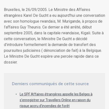
Bruxelles, le 26/09/2005. Le Ministre des Affaires
étrangères Karel De Gucht a eu aujourd’hui une conversation
avec son homologue rwandais, M. Murigande, à propos de
l’affaires Guy Theunis. Ce dernier a été arrêté, début
septembre 2005, dans la capitale rwandaise, Kigali. Suite à
cette conversation, le Ministre De Gucht a décidé
d’introduire formellement la demande de transfert des
poursuites judiciaires ( dénonciation de fait) à la Belgique.
Le Ministre De Gucht espère une percée rapide dans ce
dossier.
Derniers communiqués de cette source
Le SPF Affaires étrangères appelle les Belges à
s’enregistrer sur Travellers Online en raison du
risque accru d’incendies de forêt