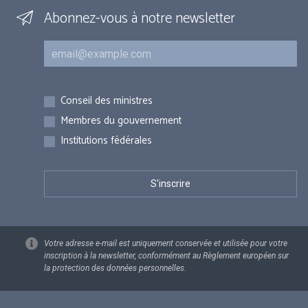
Abonnez-vous à notre newsletter
Courriel
Inscriptions
Conseil des ministres
Membres du gouvernement
Institutions fédérales
Votre adresse e-mail est uniquement conservée et utilisée pour votre
inscription à la newsletter, conformément au Règlement européen sur
la protection des données personnelles.