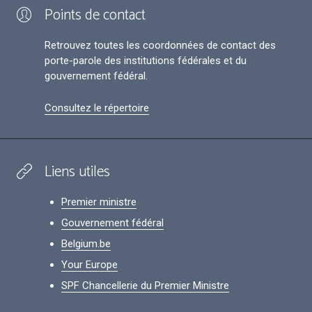
Points de contact
Retrouvez toutes les coordonnées de contact des
porte-parole des institutions fédérales et du
gouvernement fédéral.
Consultez le répertoire
Liens utiles
Premier ministre
Gouvernement fédéral
Belgium.be
Your Europe
SPF Chancellerie du Premier Ministre