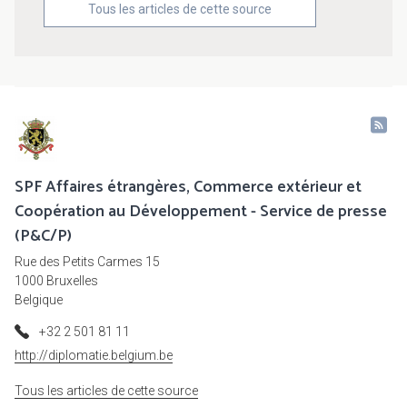
Tous les articles de cette source
SPF Affaires étrangères, Commerce extérieur et
Coopération au Développement - Service de presse
(P&C/P)
Rue des Petits Carmes 15
1000 Bruxelles
Belgique
+32 2 501 81 11
http://diplomatie.belgium.be
Tous les articles de cette source