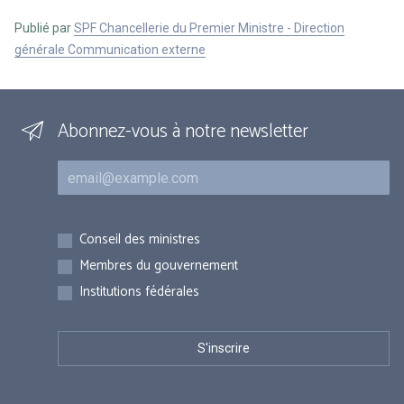
Publié par
SPF Chancellerie du Premier Ministre - Direction
générale Communication externe
Abonnez-vous à notre newsletter
Courriel
Inscriptions
Conseil des ministres
Membres du gouvernement
Institutions fédérales