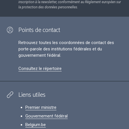
inscription à la newsletter, conformément au Règlement européen sur
la protection des données personnelles.
Points de contact
Retrouvez toutes les coordonnées de contact des
porte-parole des institutions fédérales et du
gouvernement fédéral.
Consultez le répertoire
Liens utiles
Premier ministre
Gouvernement fédéral
Belgium.be