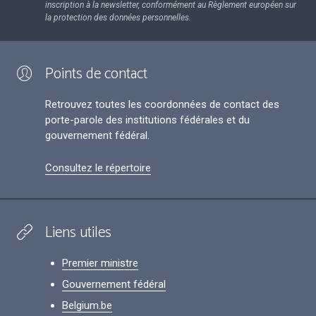
inscription à la newsletter, conformément au Règlement européen sur
la protection des données personnelles.
Points de contact
Retrouvez toutes les coordonnées de contact des
porte-parole des institutions fédérales et du
gouvernement fédéral.
Consultez le répertoire
Liens utiles
Premier ministre
Gouvernement fédéral
Belgium.be