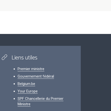
Liens utiles
Premier ministre
Gouvernement fédéral
Belgium.be
Your Europe
SPF Chancellerie du Premier
Ministre