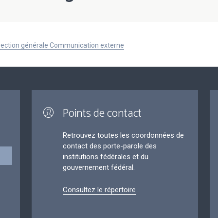
Direction générale Communication externe
Points de contact
Retrouvez toutes les coordonnées de
contact des porte-parole des
institutions fédérales et du
gouvernement fédéral.
Consultez le répertoire