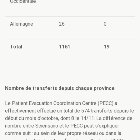
Occidentale
Allemagne
26
0
Total
1161
19
Nombre de transferts depuis chaque province
Le Patient Evacuation Coordination Centre (PECC) a
effectivement effectué un total de 574 transferts depuis le
début du mois d'octobre, dont 8 le 14/11. La différence de
nombre entre Sciensano et le PECC peut s'expliquer
comme suit : au sein de leur propre réseau ou dans la