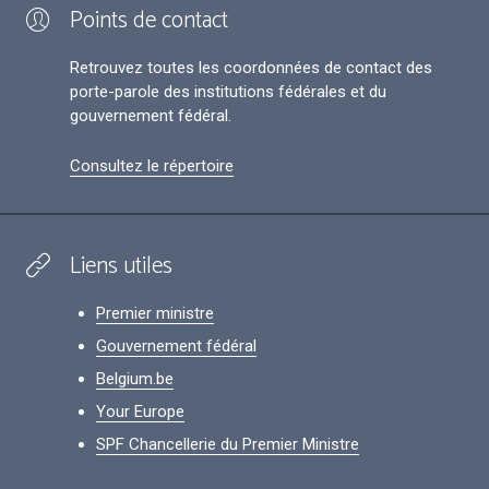
Points de contact
Retrouvez toutes les coordonnées de contact des
porte-parole des institutions fédérales et du
gouvernement fédéral.
Consultez le répertoire
Liens utiles
Premier ministre
Gouvernement fédéral
Belgium.be
Your Europe
SPF Chancellerie du Premier Ministre