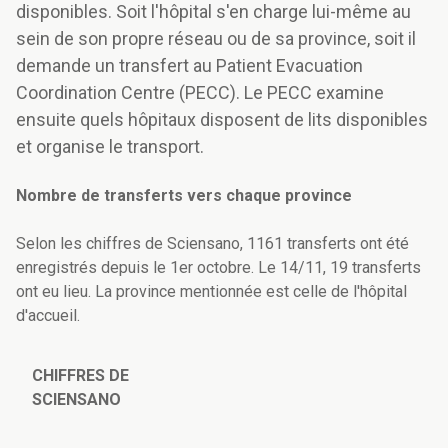
disponibles. Soit l'hôpital s'en charge lui-même au
sein de son propre réseau ou de sa province, soit il
demande un transfert au Patient Evacuation
Coordination Centre (PECC). Le PECC examine
ensuite quels hôpitaux disposent de lits disponibles
et organise le transport.
Nombre de transferts vers chaque province
Selon les chiffres de Sciensano, 1161 transferts ont été
enregistrés depuis le 1er octobre. Le 14/11, 19 transferts
ont eu lieu. La province mentionnée est celle de l'hôpital
d'accueil.
CHIFFRES DE
SCIENSANO