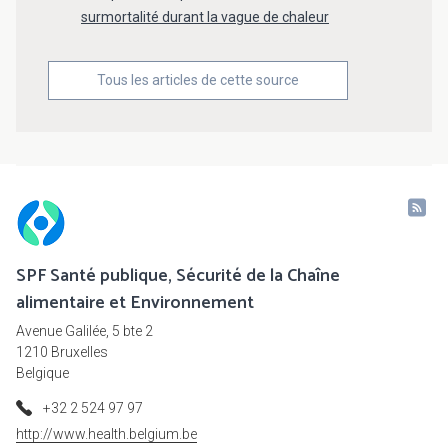
surmortalité durant la vague de chaleur
Tous les articles de cette source
SPF Santé publique, Sécurité de la Chaîne
alimentaire et Environnement
Avenue Galilée, 5 bte 2
1210 Bruxelles
Belgique
+32 2 524 97 97
http://www.health.belgium.be