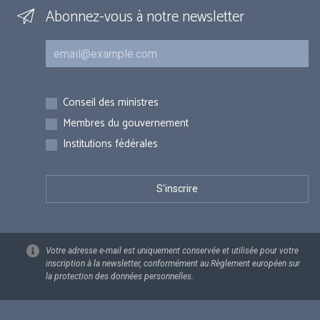
Abonnez-vous à notre newsletter
Courriel
Inscriptions
Conseil des ministres
Membres du gouvernement
Institutions fédérales
Votre adresse e-mail est uniquement conservée et utilisée pour votre
inscription à la newsletter, conformément au Règlement européen sur
la protection des données personnelles.