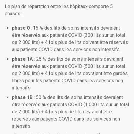
Le plan de répartition entre les hôpitaux comporte 5
phases :
phase 0
: 15 % des lits de soins intensifs devraient
être réservés aux patients COVID (300 lits sur un total
de 2 000 lits) + 4 fois plus de lits doivent être réservés
aux patients COVID dans les services non intensifs.
phase 1A
: 25 % des lits de soins intensifs devraient
être réservés aux patients COVID (500 lits sur un total
de 2 000 lits) + 4 fois plus de lits devraient être gardés
libres pour les patients COVID dans les services non
intensifs.
phase 1B
: 50 % des lits de soins intensifs devraient
être réservés aux patients COVID (1 000 lits sur un total
de 2 000 lits) + 4 fois plus de lits devraient être
réservés aux patients COVID dans les services non
intensifs.