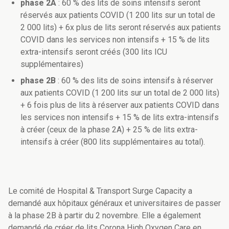
phase 2A
: 60 % des lits de soins intensifs seront
réservés aux patients COVID (1 200 lits sur un total de
2 000 lits) + 6x plus de lits seront réservés aux patients
COVID dans les services non intensifs + 15 % de lits
extra-intensifs seront créés (300 lits ICU
supplémentaires)
phase 2B
: 60 % des lits de soins intensifs à réserver
aux patients COVID (1 200 lits sur un total de 2 000 lits)
+ 6 fois plus de lits à réserver aux patients COVID dans
les services non intensifs + 15 % de lits extra-intensifs
à créer (ceux de la phase 2A) + 25 % de lits extra-
intensifs à créer (800 lits supplémentaires au total).
Le comité de Hospital & Transport Surge Capacity a
demandé aux hôpitaux généraux et universitaires de passer
à la phase 2B à partir du 2 novembre. Elle a également
demandé de créer de lits Corona High Oxygen Care en