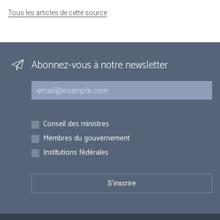
Tous les articles de cette source
Abonnez-vous à notre newsletter
Courriel
Inscriptions
Conseil des ministres
Membres du gouvernement
Institutions fédérales