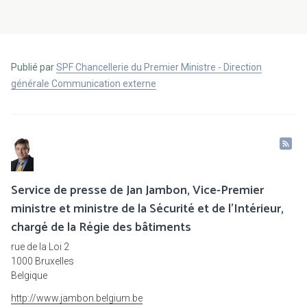
Publié par
SPF Chancellerie du Premier Ministre - Direction
générale Communication externe
Service de presse de Jan Jambon, Vice-Premier
ministre et ministre de la Sécurité et de l'Intérieur,
chargé de la Régie des bâtiments
rue de la Loi 2
1000 Bruxelles
Belgique
http://www.jambon.belgium.be