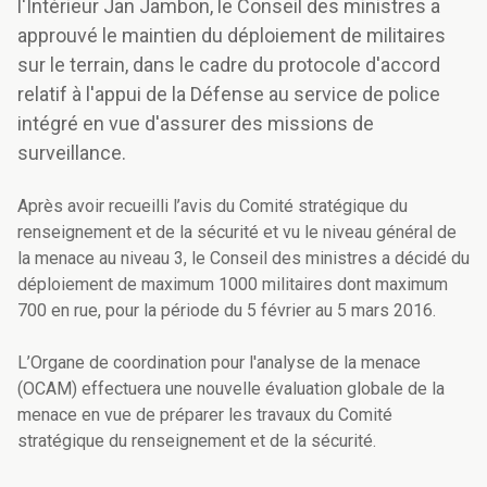
l'Intérieur Jan Jambon, le Conseil des ministres a
approuvé le maintien du déploiement de militaires
sur le terrain, dans le cadre du protocole d'accord
relatif à l'appui de la Défense au service de police
intégré en vue d'assurer des missions de
surveillance.
Après avoir recueilli l’avis du Comité stratégique du
renseignement et de la sécurité et vu le niveau général de
la menace au niveau 3, le Conseil des ministres a décidé du
déploiement de maximum 1000 militaires dont maximum
700 en rue, pour la période du 5 février au 5 mars 2016.
L’Organe de coordination pour l'analyse de la menace
(OCAM) effectuera une nouvelle évaluation globale de la
menace en vue de préparer les travaux du Comité
stratégique du renseignement et de la sécurité.