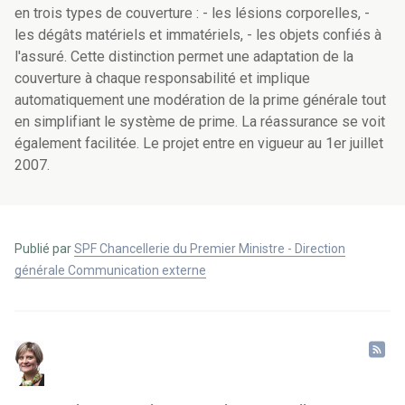
en trois types de couverture : - les lésions corporelles, -
les dégâts matériels et immatériels, - les objets confiés à
l'assuré. Cette distinction permet une adaptation de la
couverture à chaque responsabilité et implique
automatiquement une modération de la prime générale tout
en simplifiant le système de prime. La réassurance se voit
également facilitée. Le projet entre en vigueur au 1er juillet
2007.
Publié par
SPF Chancellerie du Premier Ministre - Direction
générale Communication externe