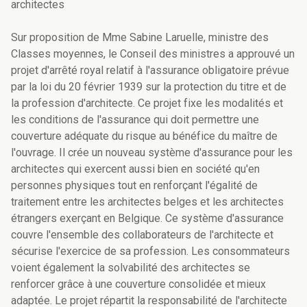
architectes
Sur proposition de Mme Sabine Laruelle, ministre des
Classes moyennes, le Conseil des ministres a approuvé un
projet d'arrêté royal relatif à l'assurance obligatoire prévue
par la loi du 20 février 1939 sur la protection du titre et de
la profession d'architecte. Ce projet fixe les modalités et
les conditions de l'assurance qui doit permettre une
couverture adéquate du risque au bénéfice du maître de
l'ouvrage. Il crée un nouveau système d'assurance pour les
architectes qui exercent aussi bien en société qu'en
personnes physiques tout en renforçant l'égalité de
traitement entre les architectes belges et les architectes
étrangers exerçant en Belgique. Ce système d'assurance
couvre l'ensemble des collaborateurs de l'architecte et
sécurise l'exercice de sa profession. Les consommateurs
voient également la solvabilité des architectes se
renforcer grâce à une couverture consolidée et mieux
adaptée. Le projet répartit la responsabilité de l'architecte