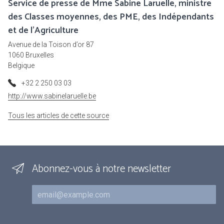
Service de presse de Mme Sabine Laruelle, ministre
des Classes moyennes, des PME, des Indépendants
et de l'Agriculture
Avenue de la Toison d’or 87
1060 Bruxelles
Belgique
+32 2 250 03 03
http://www.sabinelaruelle.be
Tous les articles de cette source
Abonnez-vous à notre newsletter
Courriel