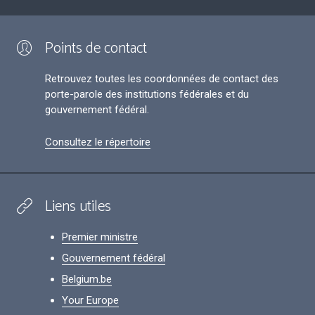
Points de contact
Retrouvez toutes les coordonnées de contact des
porte-parole des institutions fédérales et du
gouvernement fédéral.
Consultez le répertoire
Liens utiles
Premier ministre
Gouvernement fédéral
Belgium.be
Your Europe