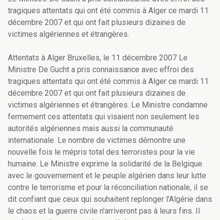
tragiques attentats qui ont été commis à Alger ce mardi 11
décembre 2007 et qui ont fait plusieurs dizaines de
victimes algériennes et étrangères.
Attentats à Alger Bruxelles, le 11 décembre 2007 Le
Ministre De Gucht a pris connaissance avec effroi des
tragiques attentats qui ont été commis à Alger ce mardi 11
décembre 2007 et qui ont fait plusieurs dizaines de
victimes algériennes et étrangères. Le Ministre condamne
fermement ces attentats qui visaient non seulement les
autorités algériennes mais aussi la communauté
internationale. Le nombre de victimes démontre une
nouvelle fois le mépris total des terroristes pour la vie
humaine. Le Ministre exprime la solidarité de la Belgique
avec le gouvernement et le peuple algérien dans leur lutte
contre le terrorisme et pour la réconciliation nationale, il se
dit confiant que ceux qui souhaitent replonger l'Algérie dans
le chaos et la guerre civile n'arriveront pas à leurs fins. Il