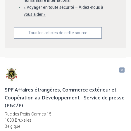
humanitaire international
« Voyager en toute sécurité – Aidez-nous à
vous aider »
Tous les articles de cette source
SPF Affaires étrangères, Commerce extérieur et
Coopération au Développement - Service de presse
(P&C/P)
Rue des Petits Carmes 15
1000 Bruxelles
Belgique