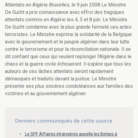
Attentats en Algérie Bruxelles, le 9 juin 2008 Le Ministre
De Gucht a pris connaissance avec effroi des tragiques
attentats commis en Algérie les 4, 5 et 8 juin. Le Ministre
De Gucht condamne avec la plus grande fermeté ces actes
terroristes. Le Ministre exprime la solidarité de la Belgique
avec le gouvernement et le peuple algérien dans leur lutte
contre le terrorisme et pour la réconciliation nationale. Il se
dit confiant que ceux qui veulent replonger l'Algérie dans le
chaos et la guerre civile échoueront. Il espère que tous les
auteurs de ces lâches attentats seront rapidement
démasqués et traduits devant la justice. Le Ministre
présente ses plus sincères condoléances aux familles des
victimes et au gouvernement algérien.
Derniers communiqués de cette source
Le SPF Affaires étrangères appelle les Belges à