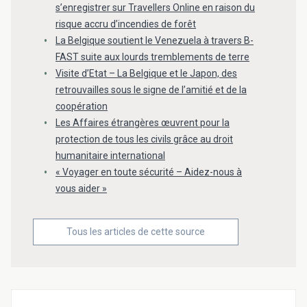
s’enregistrer sur Travellers Online en raison du
risque accru d’incendies de forêt
La Belgique soutient le Venezuela à travers B-
FAST suite aux lourds tremblements de terre
Visite d’Etat – La Belgique et le Japon, des
retrouvailles sous le signe de l’amitié et de la
coopération
Les Affaires étrangères œuvrent pour la
protection de tous les civils grâce au droit
humanitaire international
« Voyager en toute sécurité – Aidez-nous à
vous aider »
Tous les articles de cette source