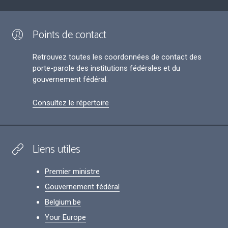
Points de contact
Retrouvez toutes les coordonnées de contact des
porte-parole des institutions fédérales et du
gouvernement fédéral.
Consultez le répertoire
Liens utiles
Premier ministre
Gouvernement fédéral
Belgium.be
Your Europe