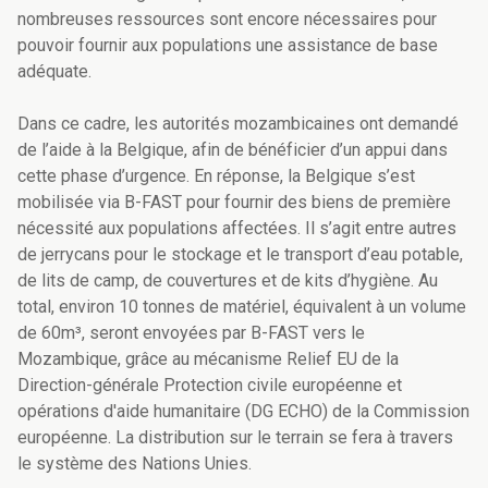
nombreuses ressources sont encore nécessaires pour
pouvoir fournir aux populations une assistance de base
adéquate.
Dans ce cadre, les autorités mozambicaines ont demandé
de l’aide à la Belgique, afin de bénéficier d’un appui dans
cette phase d’urgence. En réponse, la Belgique s’est
mobilisée via B-FAST pour fournir des biens de première
nécessité aux populations affectées. Il s’agit entre autres
de jerrycans pour le stockage et le transport d’eau potable,
de lits de camp, de couvertures et de kits d’hygiène. Au
total, environ 10 tonnes de matériel, équivalent à un volume
de 60m³, seront envoyées par B-FAST vers le
Mozambique, grâce au mécanisme Relief EU de la
Direction-générale
Protection civile européenne et
opérations d'aide humanitaire (DG ECHO) de la Commission
européenne. La distribution sur le terrain se fera à travers
le système des Nations Unies.