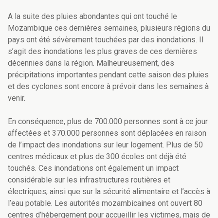
A la suite des pluies abondantes qui ont touché le
Mozambique ces dernières semaines, plusieurs régions du
pays ont été sévèrement touchées par des inondations. Il
s’agit des inondations les plus graves de ces dernières
décennies dans la région. Malheureusement, des
précipitations importantes pendant cette saison des pluies
et des cyclones sont encore à prévoir dans les semaines à
venir.
En conséquence, plus de 700.000 personnes sont à ce jour
affectées et 370.000 personnes sont déplacées en raison
de l’impact des inondations sur leur logement. Plus de 50
centres médicaux et plus de 300 écoles ont déjà été
touchés. Ces inondations ont également un impact
considérable sur les infrastructures routières et
électriques, ainsi que sur la sécurité alimentaire et l’accès à
l’eau potable. Les autorités mozambicaines ont ouvert 80
centres d’hébergement pour accueillir les victimes, mais de