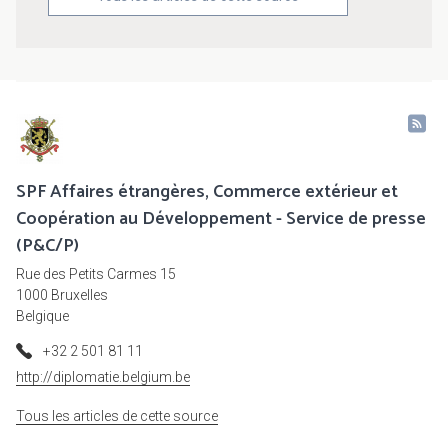
SPF Affaires étrangères, Commerce extérieur et
Coopération au Développement - Service de presse
(P&C/P)
Rue des Petits Carmes 15
1000 Bruxelles
Belgique
+32 2 501 81 11
http://diplomatie.belgium.be
Tous les articles de cette source