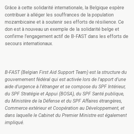
Grâce à cette solidarité internationale, la Belgique espère
contribuer à alléger les souffrances de la population
mozambicaine et à soutenir ses efforts de résilience.
Ce
don est à nouveau un exemple de la solidarité belge et
confirme l'engagement actif de B-FAST dans les efforts de
secours internationaux.
B-FAST (Belgian First Aid Support Team) est la structure du
gouvernement fédéral qui est activée lors de l'apport d'une
aide d'urgence à l'étranger et se compose du SPF Intérieur,
du SPF Stratégie et Appui (BOSA), du SPF Santé publique,
du Ministère de la Défense et du SPF Affaires étrangères,
Commerce extérieur et Coopération au Développement, et
dans laquelle le Cabinet du Premier Ministre est également
impliqué.