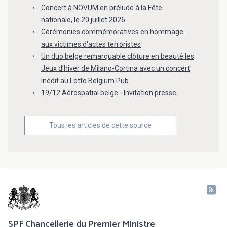
Concert à NOVUM en prélude à la Fête
nationale, le 20 juillet 2026
Cérémonies commémoratives en hommage
aux victimes d'actes terroristes
Un duo belge remarquable clôture en beauté les
Jeux d’hiver de Milano-Cortina avec un concert
inédit au Lotto Belgium Pub
19/12 Aérospatial belge - Invitation presse
Tous les articles de cette source
SPF Chancellerie du Premier Ministre