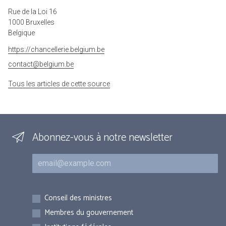
Rue de la Loi 16
1000 Bruxelles
Belgique
https://chancellerie.belgium.be
contact@belgium.be
Tous les articles de cette source
Abonnez-vous à notre newsletter
Courriel
Inscriptions
Conseil des ministres
Membres du gouvernement