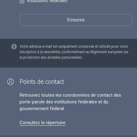
Institutions fédérales
Votre adresse e-mail est uniquement conservée et utilisée pour votre
inscription à la newsletter, conformément au Règlement européen sur
la protection des données personnelles.
Points de contact
Retrouvez toutes les coordonnées de contact des
porte-parole des institutions fédérales et du
gouvernement fédéral.
Consultez le répertoire