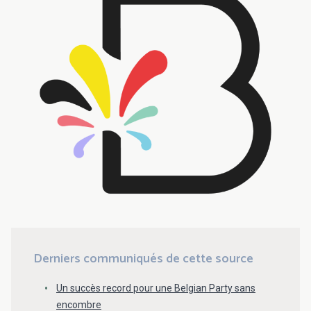
Derniers communiqués de cette source
Un succès record pour une Belgian Party sans
encombre