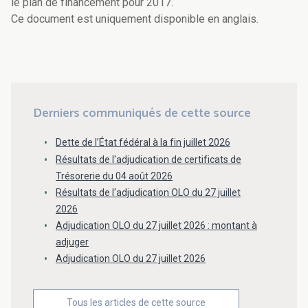
le plan de financement pour 2017.
Ce document est uniquement disponible en anglais.
Derniers communiqués de cette source
Dette de l’État fédéral à la fin juillet 2026
Résultats de l'adjudication de certificats de
Trésorerie du 04 août 2026
Résultats de l'adjudication OLO du 27 juillet
2026
Adjudication OLO du 27 juillet 2026 : montant à
adjuger
Adjudication OLO du 27 juillet 2026
Tous les articles de cette source