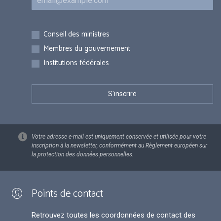
Inscriptions
Conseil des ministres
Membres du gouvernement
Institutions fédérales
Votre adresse e-mail est uniquement conservée et utilisée pour votre
inscription à la newsletter, conformément au Règlement européen sur
la protection des données personnelles.
Points de contact
Retrouvez toutes les coordonnées de contact des