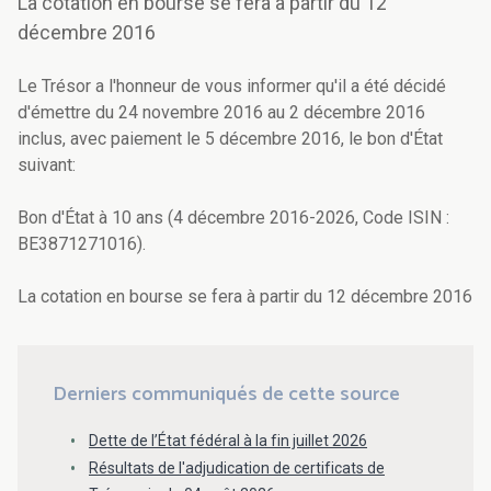
La cotation en bourse se fera à partir du 12
décembre 2016
Le Trésor a l'honneur de vous informer qu'il a été décidé
d'émettre du 24 novembre 2016 au 2 décembre 2016
inclus, avec paiement le 5 décembre 2016, le bon d'État
suivant:
Bon d'État à 10 ans (4 décembre 2016-2026, Code ISIN :
BE3871271016).
La cotation en bourse se fera à partir du 12 décembre 2016
Derniers communiqués de cette source
Dette de l’État fédéral à la fin juillet 2026
Résultats de l'adjudication de certificats de