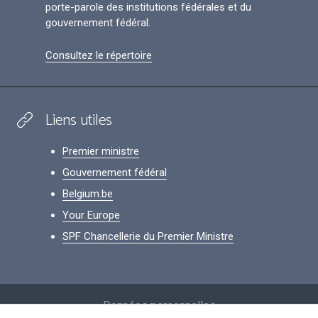
porte-parole des institutions fédérales et du
gouvernement fédéral.
Consultez le répertoire
Liens utiles
Premier ministre
Gouvernement fédéral
Belgium.be
Your Europe
SPF Chancellerie du Premier Ministre
Footer
Données personnelles