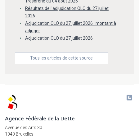
Trésorerie du 04 août 2026
Résultats de l'adjudication OLO du 27 juillet
2026
Adjudication OLO du 27 juillet 2026 : montant à
adjuger
Adjudication OLO du 27 juillet 2026
Tous les articles de cette source
Agence Fédérale de la Dette
Avenue des Arts 30
1040 Bruxelles