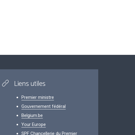
Liens utiles
Premier ministre
Gouvernement fédéral
Belgium.be
Your Europe
SPF Chancellerie du Premier