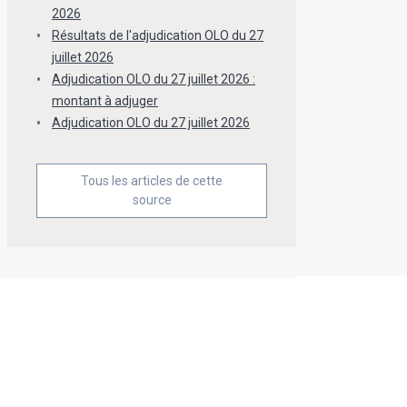
2026
Résultats de l'adjudication OLO du 27
juillet 2026
Adjudication OLO du 27 juillet 2026 :
montant à adjuger
Adjudication OLO du 27 juillet 2026
Tous les articles de cette
source