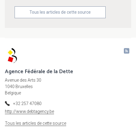
Tous les articles de cette source
Agence Fédérale de la Dette
Avenue des Arts 30
1040 Bruxelles
Belgique
+32 257 47080
http://www.debtagency.be
Tous les articles de cette source