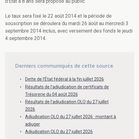
d'Etat à 8 ans sera proposé au public.
Le taux sera fixé le 22 août 2014 et la période de
souscription se déroulera du mardi 26 août au mercredi 3
septembre 2014 inclus, avec versement des fonds le jeudi
4 septembre 2014.
Derniers communiqués de cette source
Dette de l’État fédéral à la fin juillet 2026
Résultats de l'adjudication de certificats de
Trésorerie du 04 août 2026
Résultats de l'adjudication OLO du 27 juillet
2026
Adjudication OLO du 27 juillet 2026 : montant à
adjuger
Adjudication OLO du 27 juillet 2026