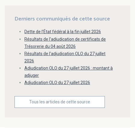
Derniers communiqués de cette source
Dette de l’État fédéral à la fin juillet 2026
Résultats de l'adjudication de certificats de
Trésorerie du 04 août 2026
Résultats de l'adjudication OLO du 27 juillet
2026
Adjudication OLO du 27 juillet 2026 : montant à
adjuger
Adjudication OLO du 27 juillet 2026
Tous les articles de cette source