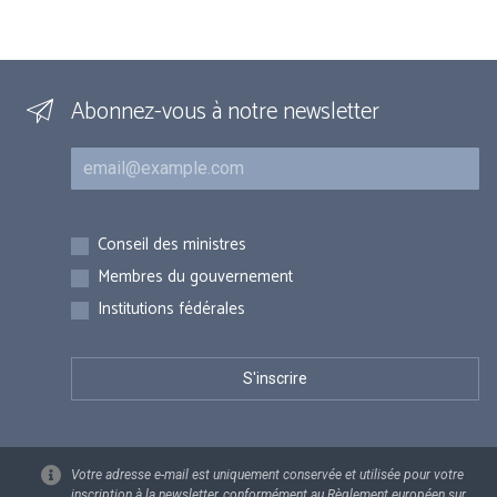
Abonnez-vous à notre newsletter
Courriel
Inscriptions
Conseil des ministres
Membres du gouvernement
Institutions fédérales
Votre adresse e-mail est uniquement conservée et utilisée pour votre
inscription à la newsletter, conformément au Règlement européen sur