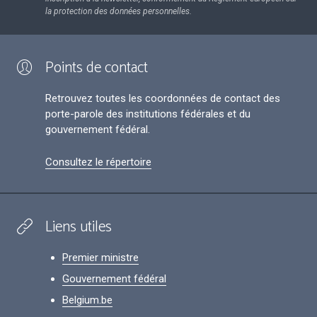
la protection des données personnelles.
Points de contact
Retrouvez toutes les coordonnées de contact des
porte-parole des institutions fédérales et du
gouvernement fédéral.
Consultez le répertoire
Liens utiles
Premier ministre
Gouvernement fédéral
Belgium.be