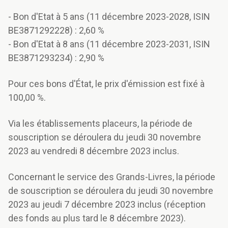
- Bon d'Etat à 5 ans (11 décembre 2023-2028, ISIN
BE3871292228) : 2,60 %
- Bon d'Etat à 8 ans (11 décembre 2023-2031, ISIN
BE3871293234) : 2,90 %
Pour ces bons d'État, le prix d'émission est fixé à
100,00 %.
Via les établissements placeurs, la période de
souscription se déroulera du jeudi 30 novembre
2023 au vendredi 8 décembre 2023 inclus.
Concernant le service des Grands-Livres, la période
de souscription se déroulera du jeudi 30 novembre
2023 au jeudi 7 décembre 2023 inclus (réception
des fonds au plus tard le 8 décembre 2023).