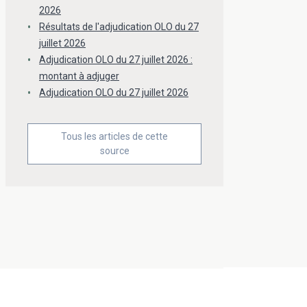
2026
Résultats de l'adjudication OLO du 27
juillet 2026
Adjudication OLO du 27 juillet 2026 :
montant à adjuger
Adjudication OLO du 27 juillet 2026
Tous les articles de cette
source