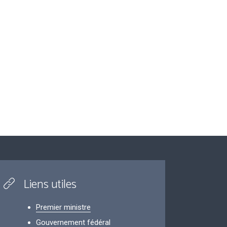
Liens utiles
Premier ministre
Gouvernement fédéral