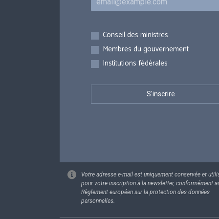
Inscriptions
Conseil des ministres
Membres du gouvernement
Institutions fédérales
Votre adresse e-mail est uniquement conservée et utili
pour votre inscription à la newsletter, conformément a
Règlement européen sur la protection des données
personnelles.