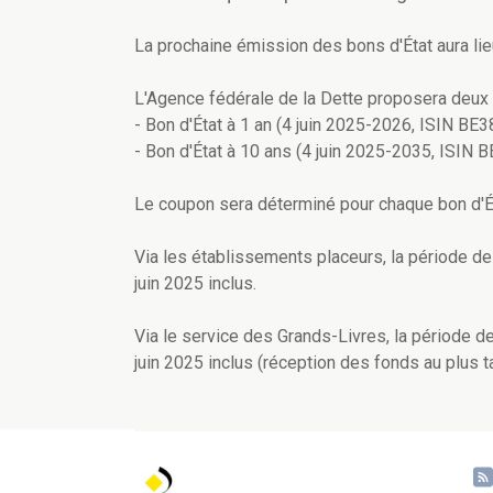
La prochaine émission des bons d'État aura lie
L'Agence fédérale de la Dette proposera deux b
- Bon d'État à 1 an (4 juin 2025-2026, ISIN B
- Bon d'État à 10 ans (4 juin 2025-2035, ISI
Le coupon sera déterminé pour chaque bon d'Ét
Via les établissements placeurs, la période de
juin 2025 inclus.
Via le service des Grands-Livres, la période d
juin 2025 inclus (réception des fonds au plus ta