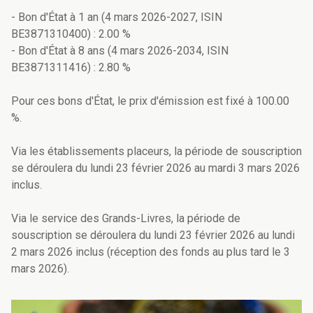
- Bon d'État à 1 an (4 mars 2026-2027, ISIN
BE3871310400) : 2.00 %
- Bon d'État à 8 ans (4 mars 2026-2034, ISIN
BE3871311416) : 2.80 %
Pour ces bons d'État, le prix d'émission est fixé à 100.00
%.
Via les établissements placeurs, la période de souscription
se déroulera du lundi 23 février 2026 au mardi 3 mars 2026
inclus.
Via le service des Grands-Livres, la période de
souscription se déroulera du lundi 23 février 2026 au lundi
2 mars 2026 inclus (réception des fonds au plus tard le 3
mars 2026).