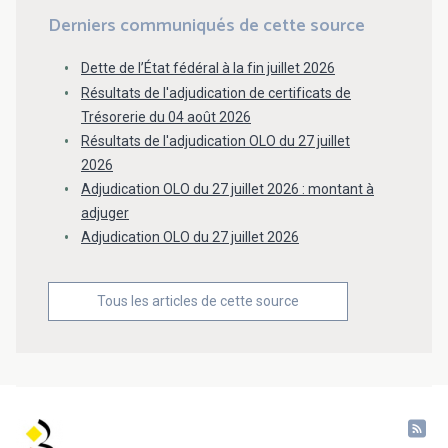
Derniers communiqués de cette source
Dette de l’État fédéral à la fin juillet 2026
Résultats de l'adjudication de certificats de
Trésorerie du 04 août 2026
Résultats de l'adjudication OLO du 27 juillet
2026
Adjudication OLO du 27 juillet 2026 : montant à
adjuger
Adjudication OLO du 27 juillet 2026
Tous les articles de cette source