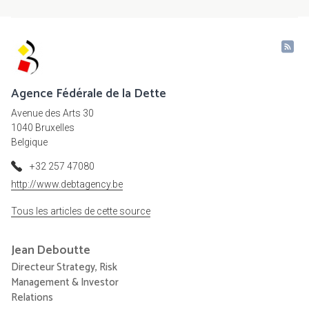
Agence Fédérale de la Dette
Avenue des Arts 30
1040 Bruxelles
Belgique
+32 257 47080
http://www.debtagency.be
Tous les articles de cette source
Jean
Deboutte
Directeur Strategy, Risk
Management & Investor
Relations