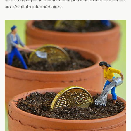
aux résultats intermédiaires.