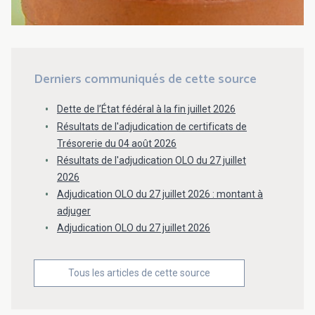
Derniers communiqués de cette source
Dette de l’État fédéral à la fin juillet 2026
Résultats de l'adjudication de certificats de
Trésorerie du 04 août 2026
Résultats de l'adjudication OLO du 27 juillet
2026
Adjudication OLO du 27 juillet 2026 : montant à
adjuger
Adjudication OLO du 27 juillet 2026
Tous les articles de cette source