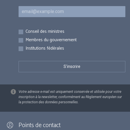
Courriel
Inscriptions
Conseil des ministres
Membres du gouvernement
Institutions fédérales
Votre adresse e-mail est uniquement conservée et utilisée pour votre
inscription à la newsletter, conformément au Règlement européen sur
la protection des données personnelles.
Points de contact