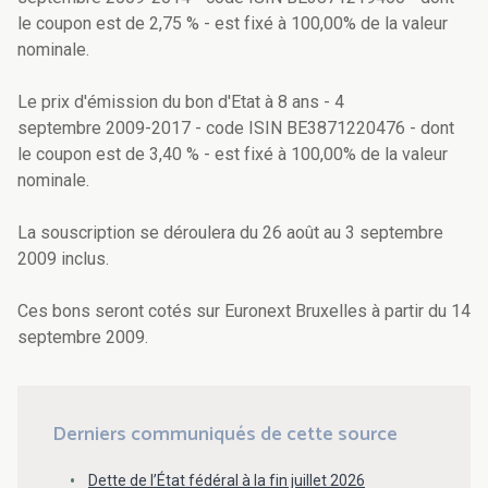
le coupon est de 2,75 % - est fixé à 100,00% de la valeur
nominale.
Le prix d'émission du bon d'Etat à 8 ans - 4
septembre 2009-2017 - code ISIN BE3871220476 - dont
le coupon est de 3,40 % - est fixé à 100,00% de la valeur
nominale.
La souscription se déroulera du 26 août au 3 septembre
2009 inclus.
Ces bons seront cotés sur Euronext Bruxelles à partir du 14
septembre 2009.
Derniers communiqués de cette source
Dette de l’État fédéral à la fin juillet 2026