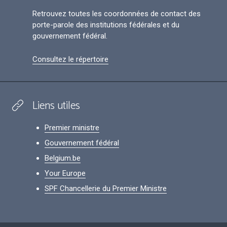
Retrouvez toutes les coordonnées de contact des
porte-parole des institutions fédérales et du
gouvernement fédéral.
Consultez le répertoire
Liens utiles
Premier ministre
Gouvernement fédéral
Belgium.be
Your Europe
SPF Chancellerie du Premier Ministre