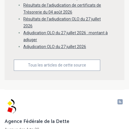
Résultats de l'adjudication de certificats de
Trésorerie du 04 août 2026
Résultats de l'adjudication OLO du 27 juillet
2026
Adjudication OLO du 27 juillet 2026 : montant à
adjuger
Adjudication OLO du 27 juillet 2026
Tous les articles de cette source
Agence Fédérale de la Dette